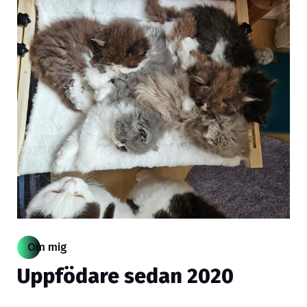
Om mig
Uppfödare sedan 2020